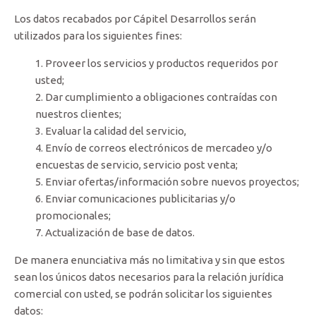
Los datos recabados por Cápitel Desarrollos serán
utilizados para los siguientes fines:
Proveer los servicios y productos requeridos por
usted;
Dar cumplimiento a obligaciones contraídas con
nuestros clientes;
Evaluar la calidad del servicio,
Envío de correos electrónicos de mercadeo y/o
encuestas de servicio, servicio post venta;
Enviar ofertas/información sobre nuevos proyectos;
Enviar comunicaciones publicitarias y/o
promocionales;
Actualización de base de datos.
De manera enunciativa más no limitativa y sin que estos
sean los únicos datos necesarios para la relación jurídica
comercial con usted, se podrán solicitar los siguientes
datos: