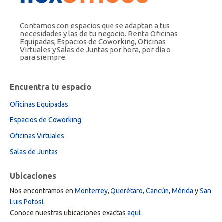
Contamos con espacios que se adaptan a tus
necesidades y las de tu negocio. Renta Oficinas
Equipadas, Espacios de Coworking, Oficinas
Virtuales y Salas de Juntas por hora, por día o
para siempre.
Encuentra tu espacio
Oficinas Equipadas
Espacios de Coworking
Oficinas Virtuales
Salas de Juntas
Ubicaciones
Nos encontramos en
Monterrey
,
Querétaro
,
Cancún
,
Mérida
y
San
Luis Potosí
.
Conoce nuestras ubicaciones exactas
aquí.