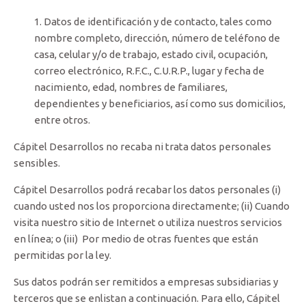
Datos de identificación y de contacto, tales como
nombre completo, dirección, número de teléfono de
casa, celular y/o de trabajo, estado civil, ocupación,
correo electrónico, R.F.C., C.U.R.P., lugar y fecha de
nacimiento, edad, nombres de familiares,
dependientes y beneficiarios, así como sus domicilios,
entre otros.
Cápitel Desarrollos no recaba ni trata datos personales
sensibles.
Cápitel Desarrollos podrá recabar los datos personales (i)
cuando usted nos los proporciona directamente; (ii) Cuando
visita nuestro sitio de Internet o utiliza nuestros servicios
en línea; o (iii) Por medio de otras fuentes que están
permitidas por la ley.
Sus datos podrán ser remitidos a empresas subsidiarias y
terceros que se enlistan a continuación. Para ello, Cápitel