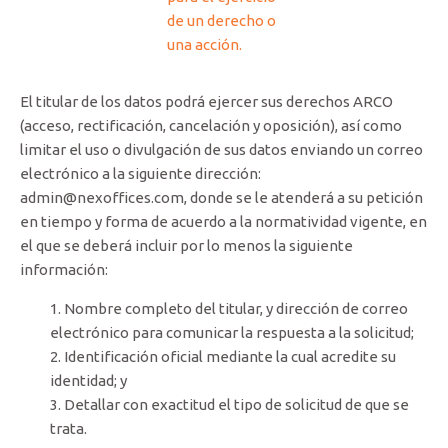
de un derecho o
una acción.
El titular de los datos podrá ejercer sus derechos ARCO
(acceso, rectificación, cancelación y oposición), así como
limitar el uso o divulgación de sus datos enviando un correo
electrónico a la siguiente dirección:
admin@nexoffices.com, donde se le atenderá a su petición
en tiempo y forma de acuerdo a la normatividad vigente, en
el que se deberá incluir por lo menos la siguiente
información:
Nombre completo del titular, y dirección de correo
electrónico para comunicar la respuesta a la solicitud;
Identificación oficial mediante la cual acredite su
identidad; y
Detallar con exactitud el tipo de solicitud de que se
trata.