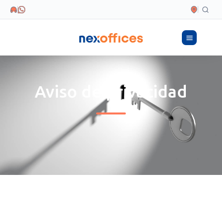
Aviso de privacidad