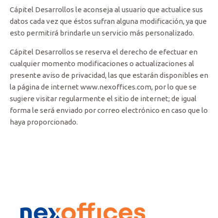
Cápitel Desarrollos le aconseja al usuario que actualice sus
datos cada vez que éstos sufran alguna modificación, ya que
esto permitirá brindarle un servicio más personalizado.
Cápitel Desarrollos se reserva el derecho de efectuar en
cualquier momento modificaciones o actualizaciones al
presente aviso de privacidad, las que estarán disponibles en
la página de internet www.nexoffices.com, por lo que se
sugiere visitar regularmente el sitio de internet; de igual
forma le será enviado por correo electrónico en caso que lo
haya proporcionado.