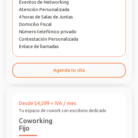
Eventos de Networking
Atención Personalizada
4 horas de Salas de Juntas
Domicilio Fiscal
Número telefónico privado
Contestación Personalizada
Enlace de llamadas
Agenda tu cita
Desde
$4,299 + IVA / mes
Tu espacio de cowork con escritorio dedicado
Coworking
Fijo