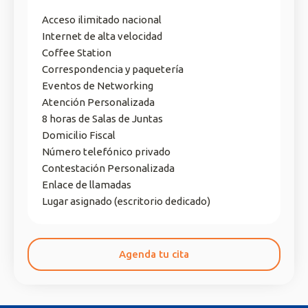
Acceso ilimitado nacional
Internet de alta velocidad
Coffee Station
Correspondencia y paquetería
Eventos de Networking
Atención Personalizada
8 horas de Salas de Juntas
Domicilio Fiscal
Número telefónico privado
Contestación Personalizada
Enlace de llamadas
Lugar asignado (escritorio dedicado)
Agenda tu cita