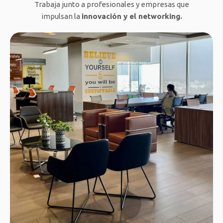
Trabaja junto a profesionales y empresas que
impulsan la
innovación y el networking.