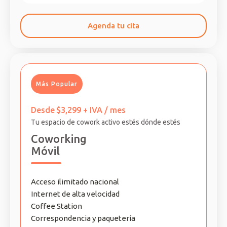
Agenda tu cita
Más Popular
Desde
$3,299 + IVA / mes
Tu espacio de cowork activo estés dónde estés
Coworking
Móvil
Acceso ilimitado nacional
Internet de alta velocidad
Coffee Station
Correspondencia y paquetería