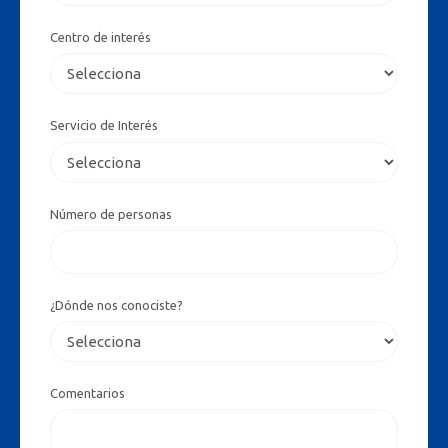
Centro de interés
Servicio de Interés
Número de personas
¿Dónde nos conociste?
Comentarios