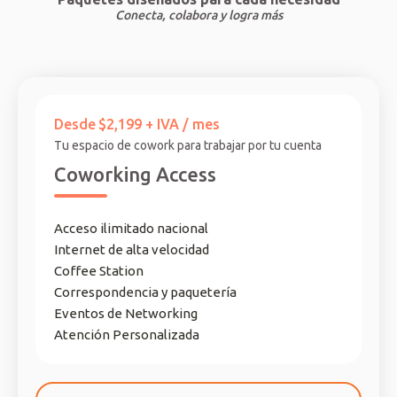
Conecta, colabora y logra más
Desde
$2,199 + IVA / mes
Tu espacio de cowork para trabajar por tu cuenta
Coworking Access
Acceso ilimitado nacional
Internet de alta velocidad
Coffee Station
Correspondencia y paquetería
Eventos de Networking
Atención Personalizada