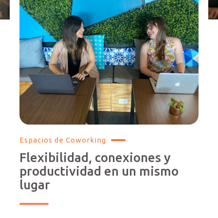
Espacios de Coworking
Flexibilidad, conexiones y
productividad en un mismo
lugar