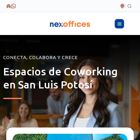
CONECTA, COLABORA Y CRECE
Espacios de Coworking
en San Luis Potosí