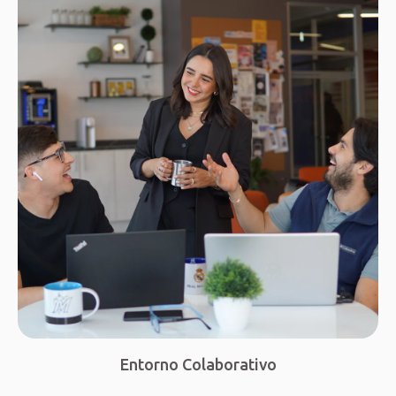
Entorno Colaborativo