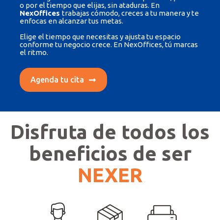
o por el tiempo que elijas, sin ataduras. En
NexOffices
trabajas cómodo, creces a tu manera y te
enfocas en alcanzar tus metas.
Elige el tiempo que necesitas y ajusta tu espacio
conforme tu negocio crece. En NexOffices, tú marcas
el ritmo.
Agenda tu cita
Disfruta de todos los
beneficios de ser
NEXER