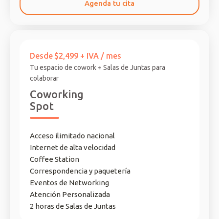
Agenda tu cita
Desde
$2,499 + IVA / mes
Tu espacio de cowork + Salas de Juntas para
colaborar
Coworking
Spot
Acceso ilimitado nacional
Internet de alta velocidad
Coffee Station
Correspondencia y paquetería
Eventos de Networking
Atención Personalizada
2 horas de Salas de Juntas