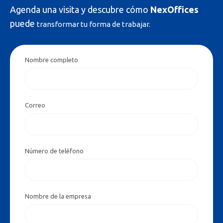
A
g
enda una visita y descubre cómo
NexOffices
puede
transformar tu forma de trabajar.
Nombre completo
Correo
Número de teléfono
Nombre de la empresa