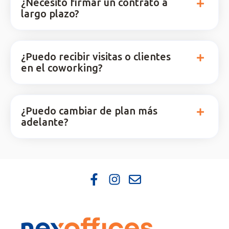
¿Necesito firmar un contrato a
largo plazo?
¿Puedo recibir visitas o clientes
en el coworking?
¿Puedo cambiar de plan más
adelante?