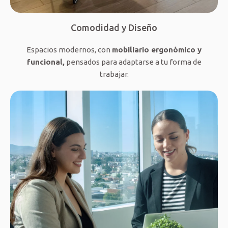
Comodidad y Diseño
Espacios modernos, con
mobiliario ergonómico y
funcional,
pensados para adaptarse a tu forma de
trabajar.