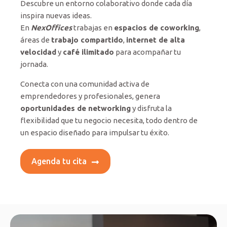
Descubre un entorno colaborativo donde cada día
inspira nuevas ideas.
En
NexOffices
trabajas en
espacios de coworking
,
áreas de
trabajo compartido
,
internet de alta
velocidad
y
café ilimitado
para acompañar tu
jornada.
Conecta con una comunidad activa de
emprendedores y profesionales, genera
oportunidades de networking
y disfruta la
flexibilidad que tu negocio necesita, todo dentro de
un espacio diseñado para impulsar tu éxito.
Agenda tu cita