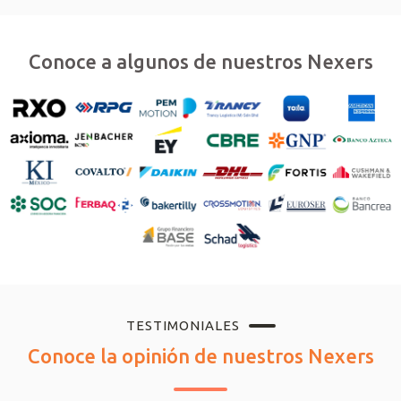
Conoce a algunos de nuestros Nexers
TESTIMONIALES
Conoce la opinión de nuestros Nexers