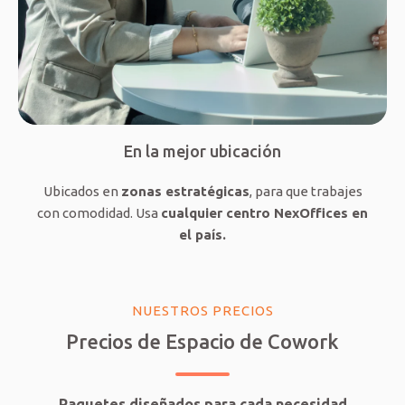
En la mejor ubicación
Ubicados en
zonas estratégicas
, para que trabajes
con comodidad. Usa
cualquier centro NexOffices en
el país.
NUESTROS PRECIOS
Precios de Espacio de Cowork
Paquetes diseñados para cada necesidad