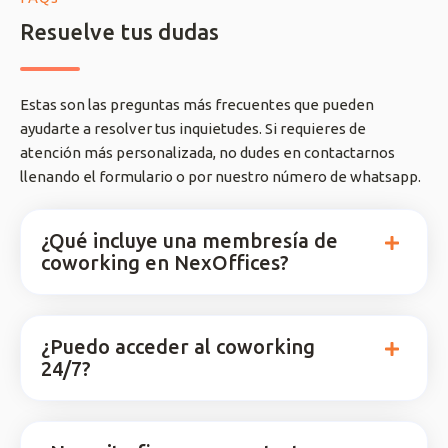
Resuelve tus dudas
Estas son las preguntas más frecuentes que pueden
ayudarte a resolver tus inquietudes. Si requieres de
atención más personalizada, no dudes en contactarnos
llenando el formulario o por nuestro número de whatsapp.
¿Qué incluye una membresía de
coworking en NexOffices?
¿Puedo acceder al coworking
24/7?