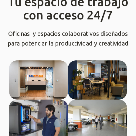
Tu espacio de trabajo
con acceso 24/7
Oficinas y espacios colaborativos diseñados
para potenciar la productividad y creatividad