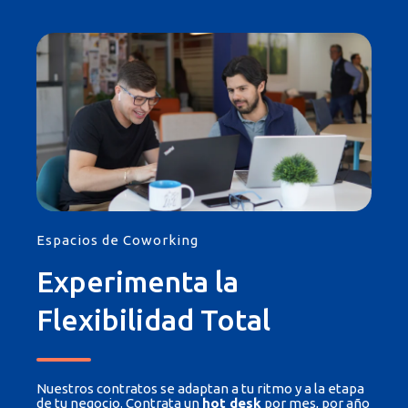
Espacios de Coworking
Experimenta la
Flexibilidad Total
Nuestros contratos se adaptan a tu ritmo y a la etapa
de tu negocio. Contrata un
hot desk
por mes, por año