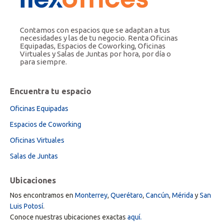
Contamos con espacios que se adaptan a tus
necesidades y las de tu negocio. Renta Oficinas
Equipadas, Espacios de Coworking, Oficinas
Virtuales y Salas de Juntas por hora, por día o
para siempre.
Encuentra tu espacio
Oficinas Equipadas
Espacios de Coworking
Oficinas Virtuales
Salas de Juntas
Ubicaciones
Nos encontramos en
Monterrey
,
Querétaro
,
Cancún
,
Mérida
y
San
Luis Potosí
.
Conoce nuestras ubicaciones exactas
aquí.