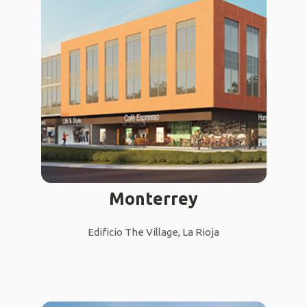
Monterrey
Edificio The Village, La Rioja