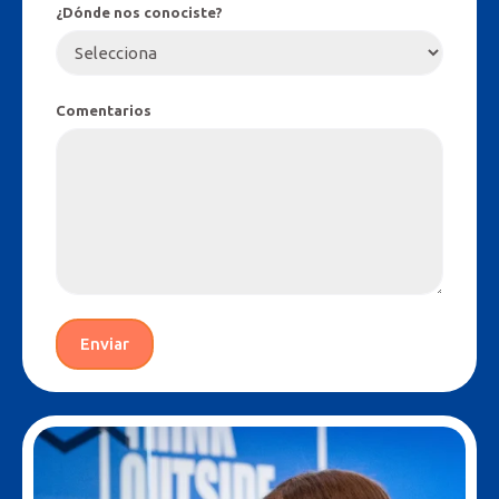
¿Dónde nos conociste?
Comentarios