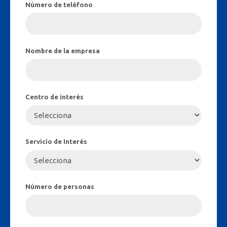
Número de teléfono
Nombre de la empresa
Centro de interés
Servicio de Interés
Número de personas