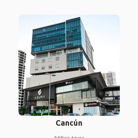
Cancún
Edificio Azuna