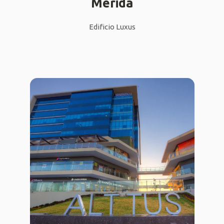
Mérida
Edificio Luxus